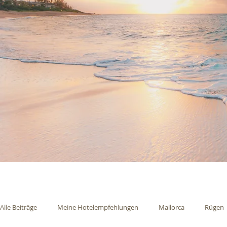
Alle Beiträge
Meine Hotelempfehlungen
Mallorca
Rügen