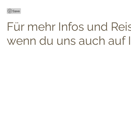
Für mehr Infos und Rei
wenn du uns auch auf I