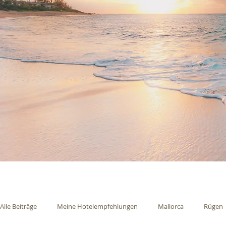
Alle Beiträge
Meine Hotelempfehlungen
Mallorca
Rügen