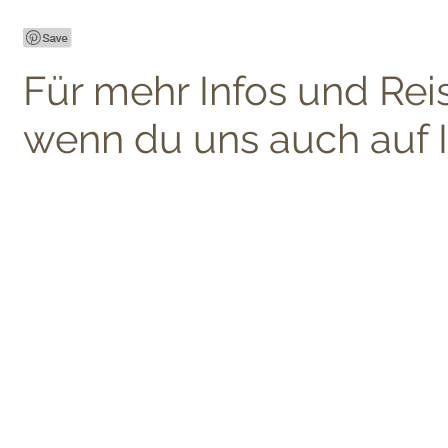
Für mehr Infos und Rei
wenn du uns auch auf I