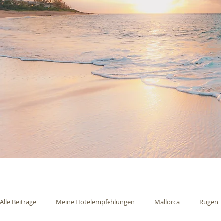
Alle Beiträge
Meine Hotelempfehlungen
Mallorca
Rügen