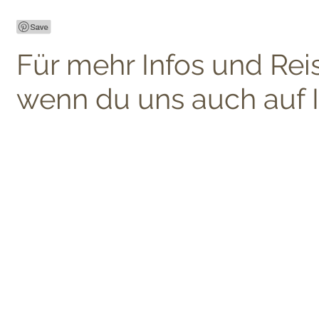
Für mehr Infos und Rei
wenn du uns auch auf I