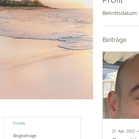
Beitrittsdatum:
Beiträge
Profile
21. Apr. 2022
∙
Blogbeiträge