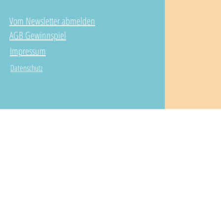
Vom Newsletter abmelden
AGB Gewinnspiel
Impressum
Datenschutz