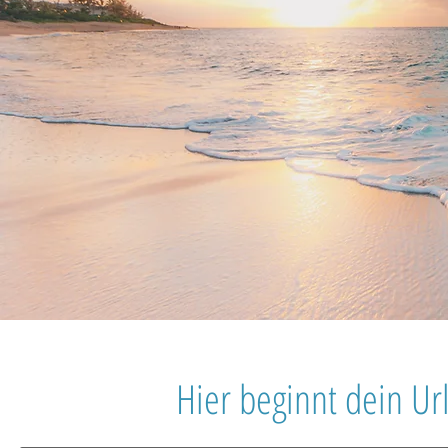
Hier beginnt dein U