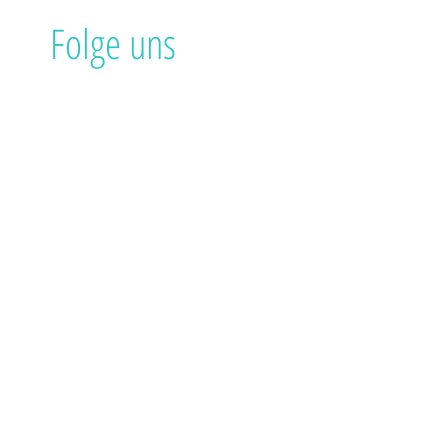
Folge uns