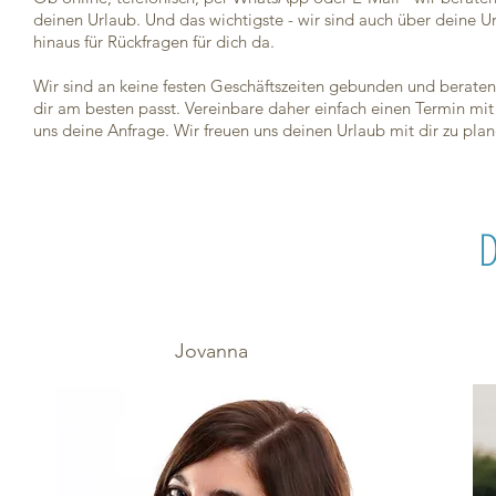
deinen Urlaub. Und das wichtigste - wir sind auch über deine 
hinaus für Rückfragen für dich da.
Wir sind an keine festen Geschäftszeiten gebunden und beraten
dir am besten passt. Vereinbare daher einfach einen Termin mi
uns deine Anfrage. Wir freuen uns deinen Urlaub mit dir zu pla
D
Jovanna