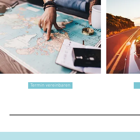
Termin vereinbaren