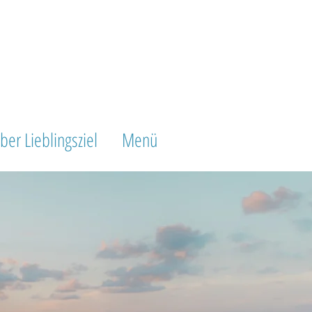
ber Lieblingsziel
Menü