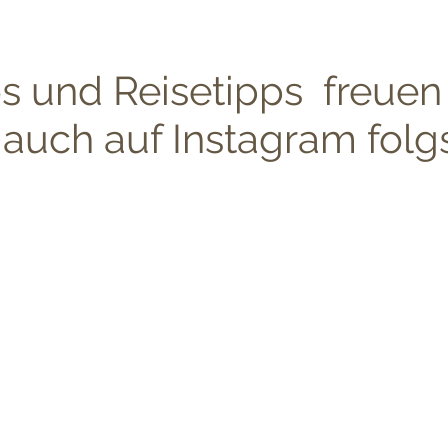
os und Reisetipps freuen
auch auf Instagram folgs