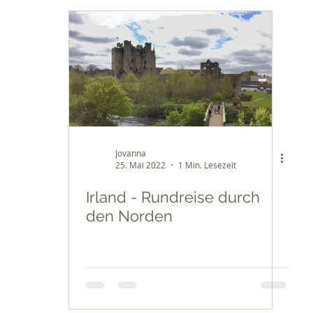
Jovanna
25. Mai 2022
1 Min. Lesezeit
Irland - Rundreise durch
den Norden