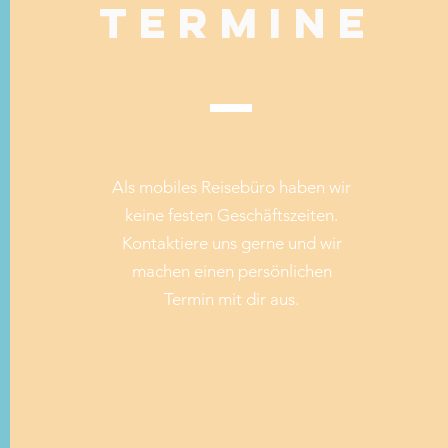
Termine
Als mobiles Reisebüro haben wir
keine festen Geschäftszeiten.
Kontaktiere uns gerne und wir
machen einen persönlichen
Termin mit dir aus.