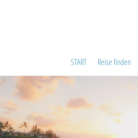
START
Reise finden