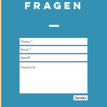
Fragen
Senden