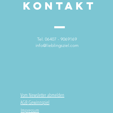
Kontakt
Tel. 06407 - 9069169
info@lieblingsziel.com
Vom Newsletter abmelden
AGB Gewinnspiel
Impressum