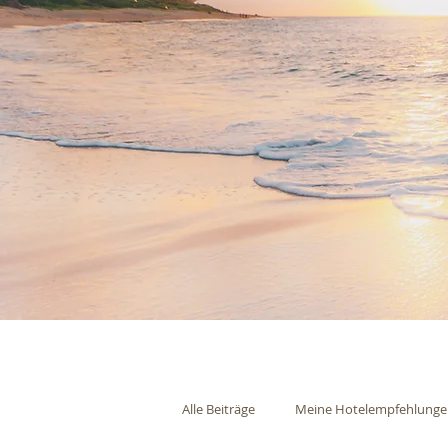
Alle Beiträge
Meine Hotelempfehlung