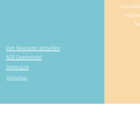
Kontakti
machen
Te
Vom Newsletter abmelden
AGB Gewinnspiel
Impressum
Datenschutz