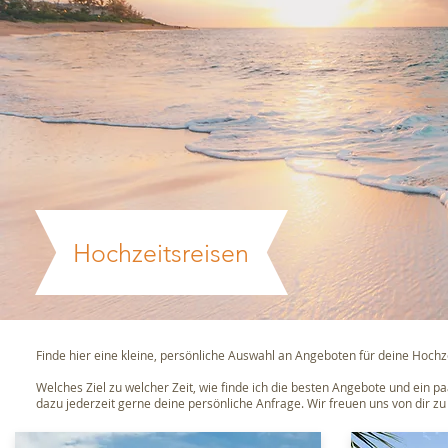
Hochzeitsreisen
Finde hier eine kleine, persönliche Auswahl an Angeboten für deine Hochz
Welches Ziel zu welcher Zeit, wie finde ich die besten Angebote und ein p
dazu jederzeit gerne deine persönliche Anfrage. Wir freuen uns von dir zu