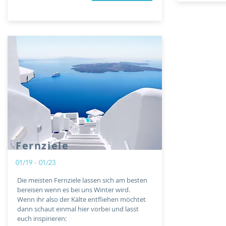
Fernziele
01/19 - 01/23
Die meisten Fernziele lassen sich am besten
bereisen wenn es bei uns Winter wird.
Wenn ihr also der Kälte entfliehen möchtet
dann schaut einmal hier vorbei und lasst
euch inspirieren: